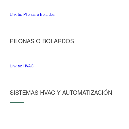
Link to: Pilonas o Bolardos
PILONAS O BOLARDOS
Link to: HVAC
SISTEMAS HVAC Y AUTOMATIZACIÓN