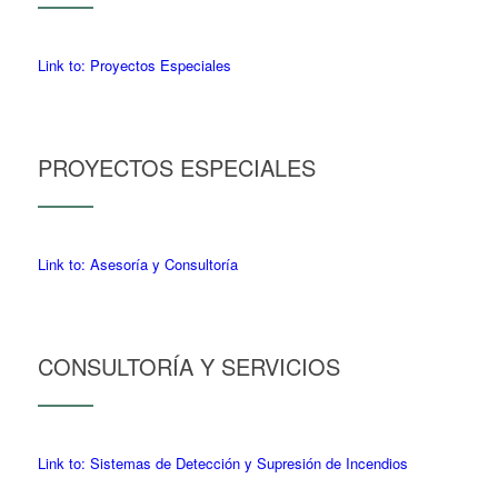
Link to: Proyectos Especiales
PROYECTOS ESPECIALES
Link to: Asesoría y Consultoría
CONSULTORÍA Y SERVICIOS
Link to: Sistemas de Detección y Supresión de Incendios