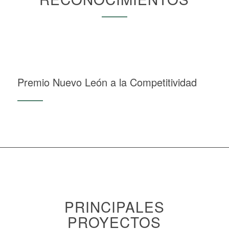
Premio Nuevo León a la Competitividad
PRINCIPALES
PROYECTOS