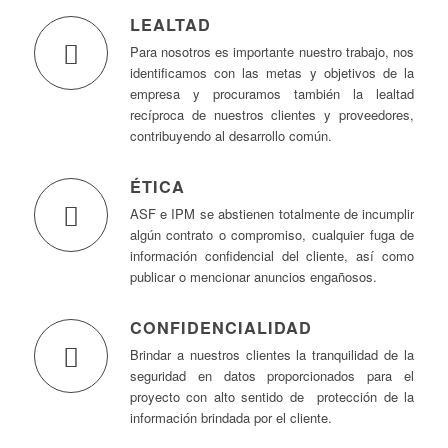
LEALTAD
Para nosotros es importante nuestro trabajo, nos
identificamos con las metas y objetivos de la
empresa y procuramos también la lealtad
recíproca de nuestros clientes y proveedores,
contribuyendo al desarrollo común.
ÉTICA
ASF e IPM se abstienen totalmente de incumplir
algún contrato o compromiso, cualquier fuga de
información confidencial del cliente, así como
publicar o mencionar anuncios engañosos.
CONFIDENCIALIDAD
Brindar a nuestros clientes la tranquilidad de la
seguridad en datos proporcionados para el
proyecto con alto sentido de protección de la
información brindada por el cliente.