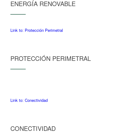
ENERGÍA RENOVABLE
Link to: Protección Perimetral
PROTECCIÓN PERIMETRAL
Link to: Conectividad
CONECTIVIDAD