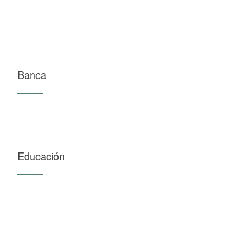
Banca
Educación