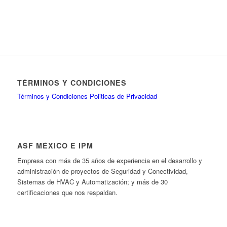
TÉRMINOS Y CONDICIONES
Términos y Condiciones
Politicas de Privacidad
ASF MÉXICO E IPM
Empresa con más de 35 años de experiencia en el desarrollo y
administración de proyectos de Seguridad y Conectividad,
Sistemas de HVAC y Automatización; y más de 30
certificaciones que nos respaldan.