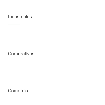
Industriales
Corporativos
Comercio