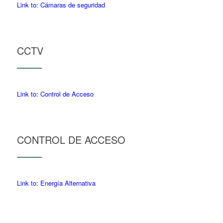
Link to: Cámaras de seguridad
CCTV
Link to: Control de Acceso
CONTROL DE ACCESO
Link to: Energía Alternativa