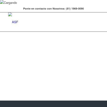
Ponte en contacto con Nosotros: (81) 1969-0090