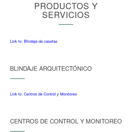
PRODUCTOS Y
SERVICIOS
Link to: Blindaje de casetas
BLINDAJE ARQUITECTÓNICO
Link to: Centros de Control y Monitoreo
CENTROS DE CONTROL Y MONITOREO