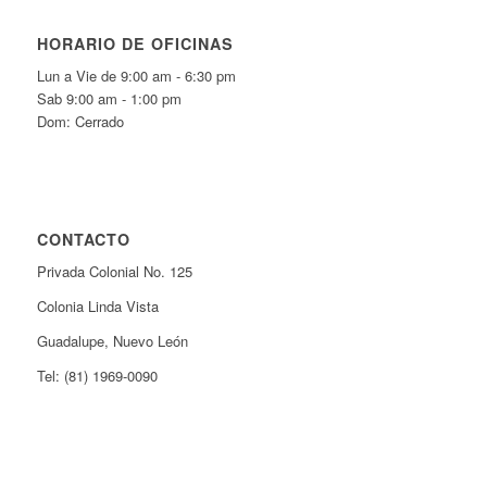
HORARIO DE OFICINAS
Lun a Vie de 9:00 am - 6:30 pm
Sab 9:00 am - 1:00 pm
Dom: Cerrado
CONTACTO
Privada Colonial No. 125
Colonia Linda Vista
Guadalupe, Nuevo León
Tel: (81) 1969-0090