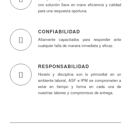
con solución llave en mano eficiencia y calidad
para una respuesta oportuna.
CONFIABILIDAD
Altamente capacitados para responder ante
cualquier falla de manera inmediata y eficaz.
RESPONSABILIDAD
Horario y disciplina son lo primordial en un
ambiente laboral, ASF e IPM se comprometen a
estar en tiempo y forma en cada una de
nuestras labores y compromisos de entrega.