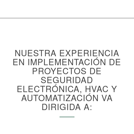
NUESTRA EXPERIENCIA
EN IMPLEMENTACIÓN DE
PROYECTOS DE
SEGURIDAD
ELECTRÓNICA, HVAC Y
AUTOMATIZACIÓN VA
DIRIGIDA A: