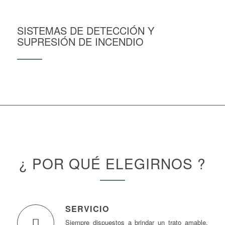
SISTEMAS DE DETECCIÓN Y
SUPRESIÓN DE INCENDIO
¿ POR QUÉ ELEGIRNOS ?
SERVICIO
Siempre dispuestos a brindar un trato amable,