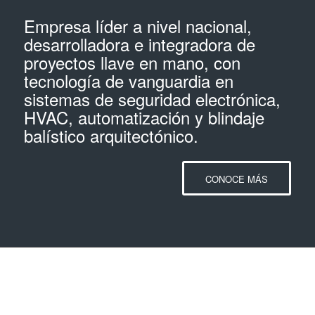
Empresa líder a nivel nacional,
desarrolladora e integradora de
proyectos llave en mano, con
tecnología de vanguardia en
sistemas de seguridad electrónica,
HVAC, automatización y blindaje
balístico arquitectónico.
CONOCE MÁS