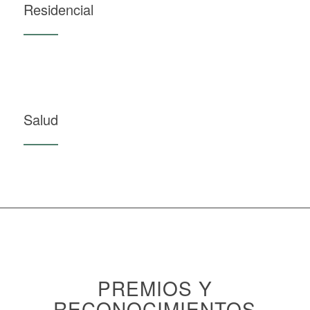
Residencial
Salud
PREMIOS Y
RECONOCIMIENTOS